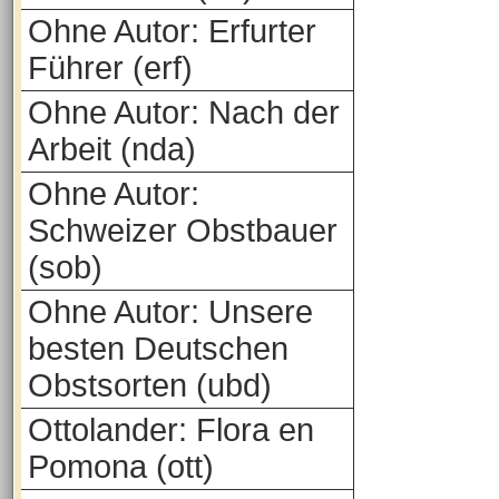
Ohne Autor: Erfurter
Führer (erf)
Ohne Autor: Nach der
Arbeit (nda)
Ohne Autor:
Schweizer Obstbauer
(sob)
Ohne Autor: Unsere
besten Deutschen
Obstsorten (ubd)
Ottolander: Flora en
Pomona (ott)