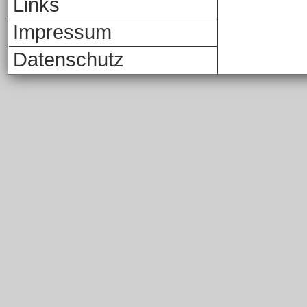
Links
Impressum
Datenschutz