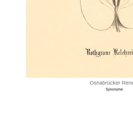
Osnabrücker Rene
Synonyme: