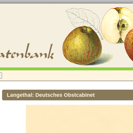
Langethal: Deutsches Obstcabinet