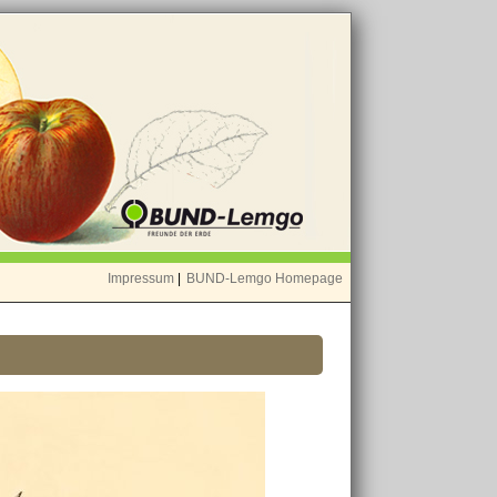
Impressum
|
BUND-Lemgo Homepage