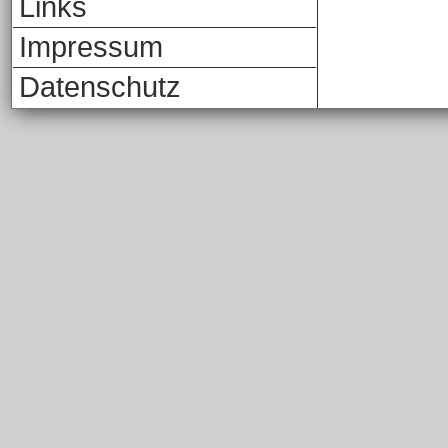
Links
Impressum
Datenschutz