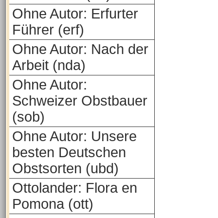
Ohne Autor: Erfurter
Führer (erf)
Ohne Autor: Nach der
Arbeit (nda)
Ohne Autor:
Schweizer Obstbauer
(sob)
Ohne Autor: Unsere
besten Deutschen
Obstsorten (ubd)
Ottolander: Flora en
Pomona (ott)