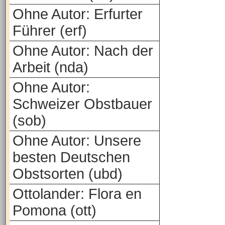
Ohne Autor: Erfurter
Führer (erf)
Ohne Autor: Nach der
Arbeit (nda)
Ohne Autor:
Schweizer Obstbauer
(sob)
Ohne Autor: Unsere
besten Deutschen
Obstsorten (ubd)
Ottolander: Flora en
Pomona (ott)