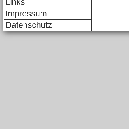
Links
Impressum
Datenschutz