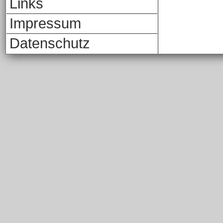
Links
Impressum
Datenschutz