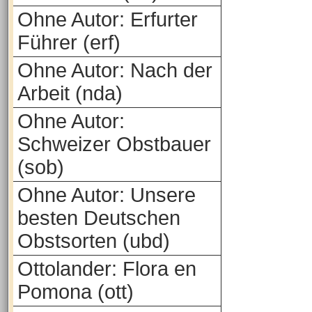
Ohne Autor: Erfurter
Führer (erf)
Ohne Autor: Nach der
Arbeit (nda)
Ohne Autor:
Schweizer Obstbauer
(sob)
Ohne Autor: Unsere
besten Deutschen
Obstsorten (ubd)
Ottolander: Flora en
Pomona (ott)