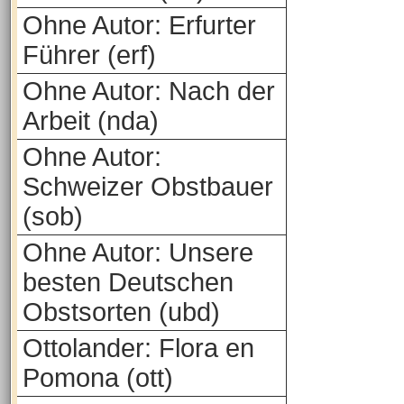
Ohne Autor: Erfurter
Führer (erf)
Ohne Autor: Nach der
Arbeit (nda)
Ohne Autor:
Schweizer Obstbauer
(sob)
Ohne Autor: Unsere
besten Deutschen
Obstsorten (ubd)
Ottolander: Flora en
Pomona (ott)