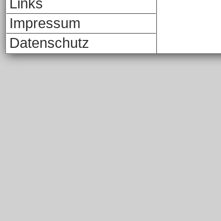
Links
Impressum
Datenschutz