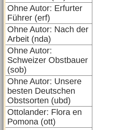
Ohne Autor: Erfurter
Führer (erf)
Ohne Autor: Nach der
Arbeit (nda)
Ohne Autor:
Schweizer Obstbauer
(sob)
Ohne Autor: Unsere
besten Deutschen
Obstsorten (ubd)
Ottolander: Flora en
Pomona (ott)