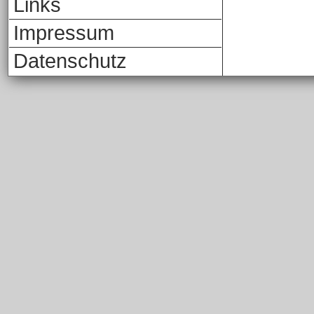
Links
Impressum
Datenschutz