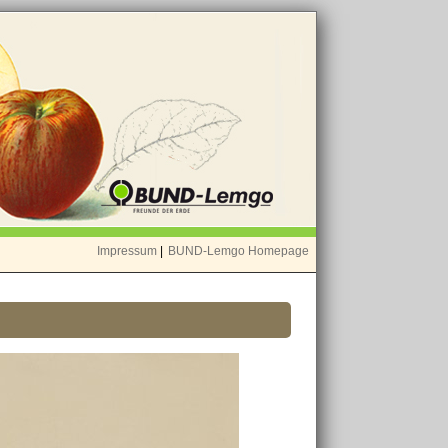
Impressum
|
BUND-Lemgo Homepage