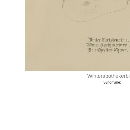
Winterapothekerbi
Synonyme: