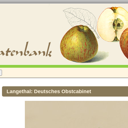
Langethal: Deutsches Obstcabinet