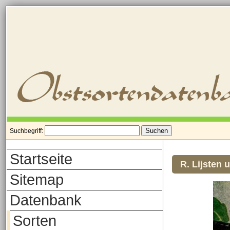
Suchbegriff:
Startseite
R. Lijsten 
Sitemap
Datenbank
Sorten