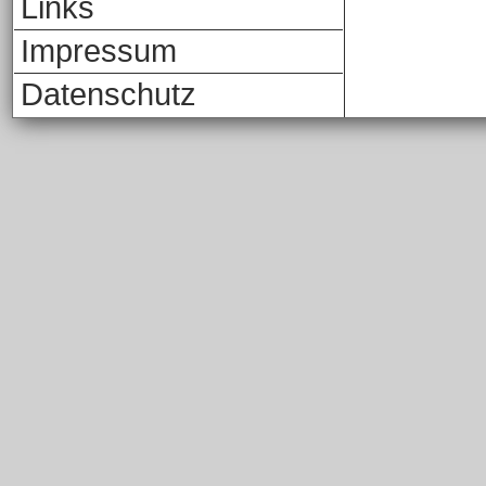
Links
Impressum
Datenschutz