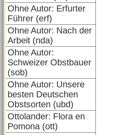
Ohne Autor: Erfurter
Führer (erf)
Ohne Autor: Nach der
Arbeit (nda)
Ohne Autor:
Schweizer Obstbauer
(sob)
Ohne Autor: Unsere
besten Deutschen
Obstsorten (ubd)
Ottolander: Flora en
Pomona (ott)