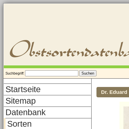
Suchbegriff:
Startseite
Dr. Eduard
Sitemap
Datenbank
Sorten