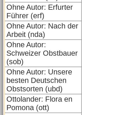
Ohne Autor: Erfurter
Führer (erf)
Ohne Autor: Nach der
Arbeit (nda)
Ohne Autor:
Schweizer Obstbauer
(sob)
Ohne Autor: Unsere
besten Deutschen
Obstsorten (ubd)
Ottolander: Flora en
Pomona (ott)