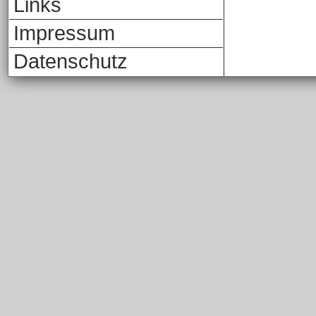
Links
Impressum
Datenschutz