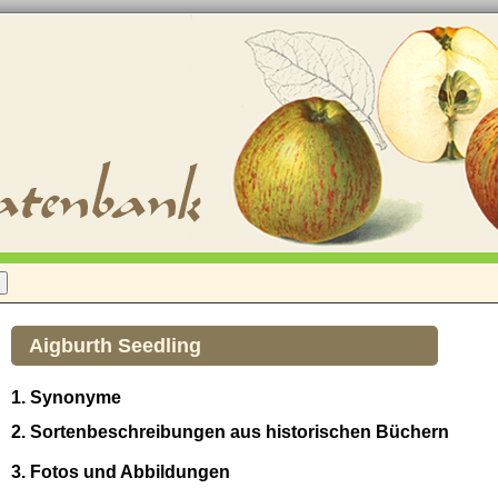
Aigburth Seedling
1. Synonyme
2. Sortenbeschreibungen aus historischen Büchern
3. Fotos und Abbildungen