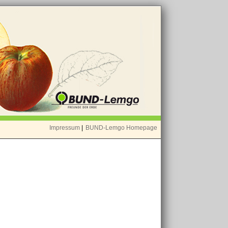
Impressum
|
BUND-Lemgo Homepage