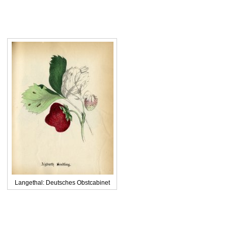
Langethal: Deutsches Obstcabinet