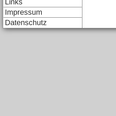
Links
Impressum
Datenschutz