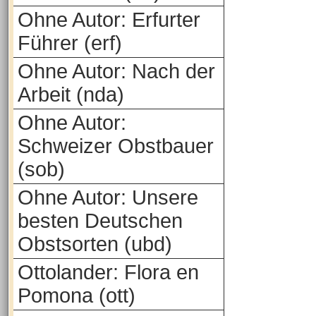
Ohne Autor: Erfurter
Führer (erf)
Ohne Autor: Nach der
Arbeit (nda)
Ohne Autor:
Schweizer Obstbauer
(sob)
Ohne Autor: Unsere
besten Deutschen
Obstsorten (ubd)
Ottolander: Flora en
Pomona (ott)