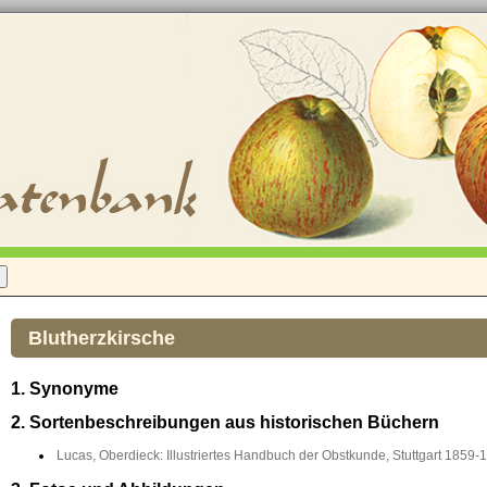
Blutherzkirsche
1. Synonyme
2. Sortenbeschreibungen aus historischen Büchern
Lucas, Oberdieck: Illustriertes Handbuch der Obstkunde, Stuttgart 1859-