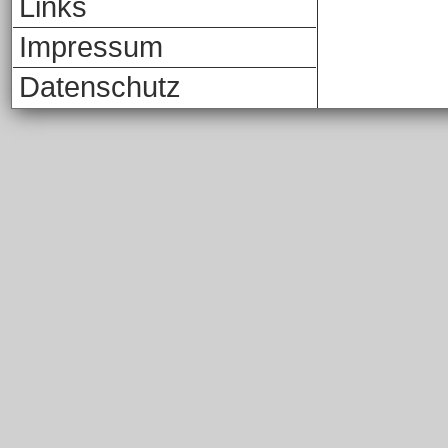
Links
Impressum
Datenschutz