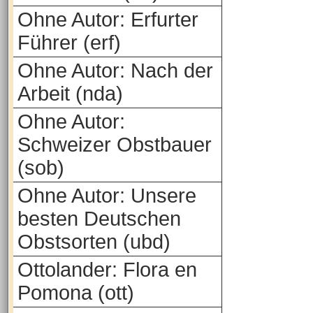
Ohne Autor: Erfurter
Führer (erf)
Ohne Autor: Nach der
Arbeit (nda)
Ohne Autor:
Schweizer Obstbauer
(sob)
Ohne Autor: Unsere
besten Deutschen
Obstsorten (ubd)
Ottolander: Flora en
Pomona (ott)