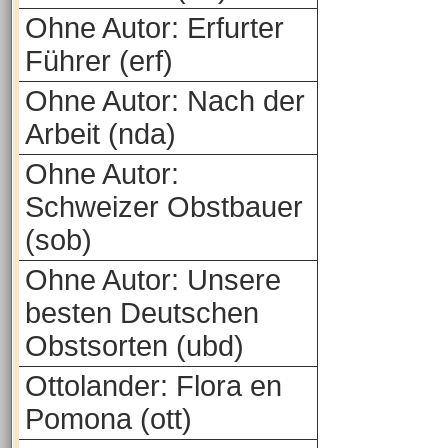
Ohne Autor: Erfurter
Führer (erf)
Ohne Autor: Nach der
Arbeit (nda)
Ohne Autor:
Schweizer Obstbauer
(sob)
Ohne Autor: Unsere
besten Deutschen
Obstsorten (ubd)
Ottolander: Flora en
Pomona (ott)