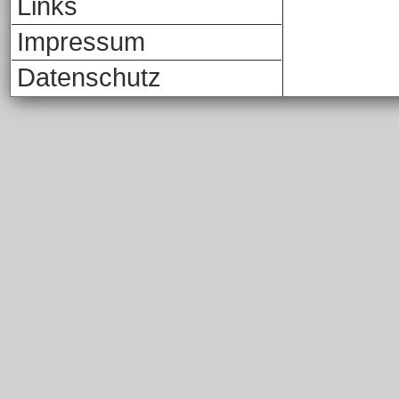
Links
Impressum
Datenschutz