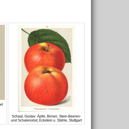
et
Schaal, Gustav: Äpfel, Birnen, Stein-Beeren-
und Schalenobst, Eckstein u. Stähle, Stuttgart