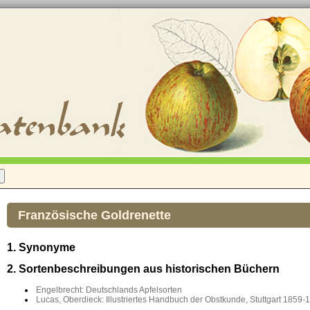
Französische Goldrenette
1. Synonyme
2. Sortenbeschreibungen aus historischen Büchern
Engelbrecht: Deutschlands Apfelsorten
Lucas, Oberdieck: Illustriertes Handbuch der Obstkunde, Stuttgart 1859-