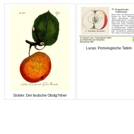
Lucas: Pomologische Tafeln
Sickler: Der teutsche Obstg?rtner