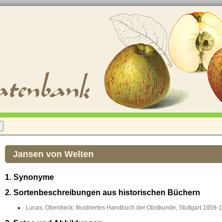
Jansen von Welten
1. Synonyme
2. Sortenbeschreibungen aus historischen Büchern
Lucas, Oberdieck: Illustriertes Handbuch der Obstkunde, Stuttgart 1859-