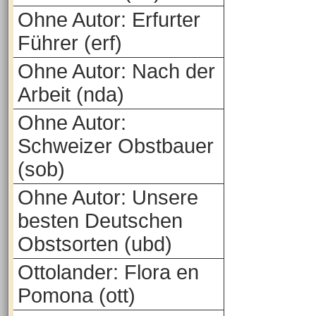
Ohne Autor: Erfurter
Führer (erf)
Ohne Autor: Nach der
Arbeit (nda)
Ohne Autor:
Schweizer Obstbauer
(sob)
Ohne Autor: Unsere
besten Deutschen
Obstsorten (ubd)
Ottolander: Flora en
Pomona (ott)