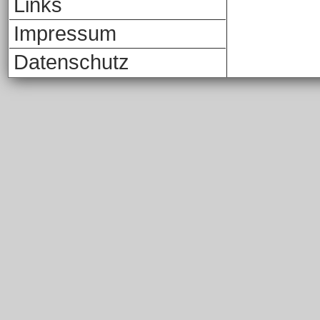
Links
Impressum
Datenschutz