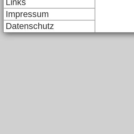
Links
Impressum
Datenschutz