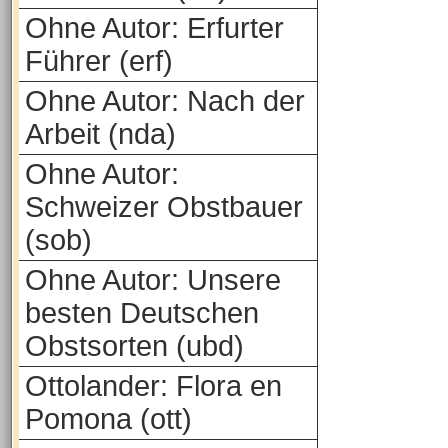
Ohne Autor: Erfurter
Führer (erf)
Ohne Autor: Nach der
Arbeit (nda)
Ohne Autor:
Schweizer Obstbauer
(sob)
Ohne Autor: Unsere
besten Deutschen
Obstsorten (ubd)
Ottolander: Flora en
Pomona (ott)