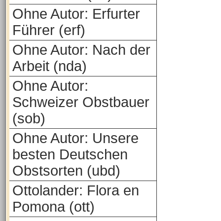
Ohne Autor: Erfurter
Führer (erf)
Ohne Autor: Nach der
Arbeit (nda)
Ohne Autor:
Schweizer Obstbauer
(sob)
Ohne Autor: Unsere
besten Deutschen
Obstsorten (ubd)
Ottolander: Flora en
Pomona (ott)