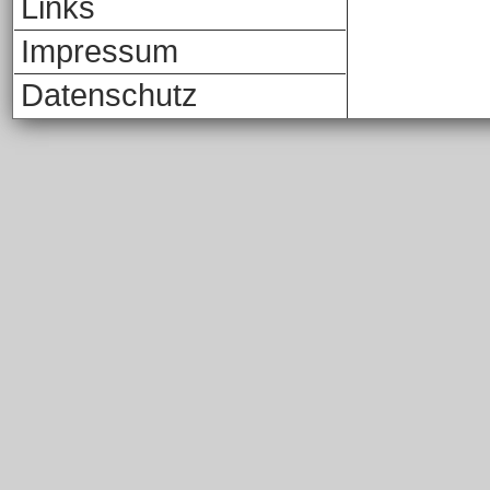
Links
Impressum
Datenschutz