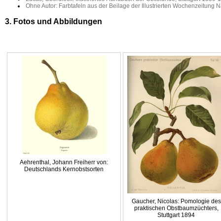
Ohne Autor: Farbtafeln aus der Beilage der Illustrierten Wochenzeitung N
3. Fotos und Abbildungen
Aehrenthal, Johann Freiherr von:
Deutschlands Kernobstsorten
Gaucher, Nicolas: Pomologie des
praktischen Obstbaumzüchters,
Stuttgart 1894