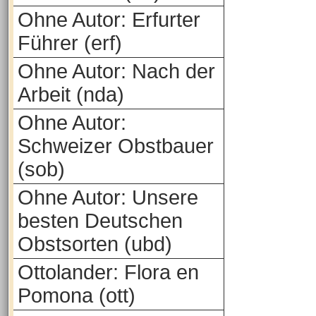
Ohne Autor: Erfurter
Führer (erf)
Ohne Autor: Nach der
Arbeit (nda)
Ohne Autor:
Schweizer Obstbauer
(sob)
Ohne Autor: Unsere
besten Deutschen
Obstsorten (ubd)
Ottolander: Flora en
Pomona (ott)