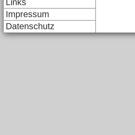
Links
Impressum
Datenschutz