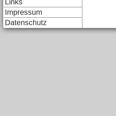
Links
Impressum
Datenschutz