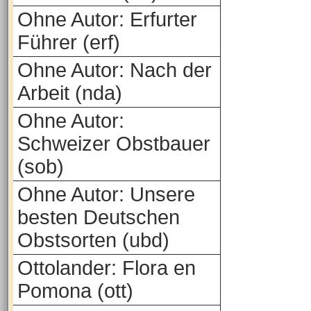
Ohne Autor: Erfurter
Führer (erf)
Ohne Autor: Nach der
Arbeit (nda)
Ohne Autor:
Schweizer Obstbauer
(sob)
Ohne Autor: Unsere
besten Deutschen
Obstsorten (ubd)
Ottolander: Flora en
Pomona (ott)