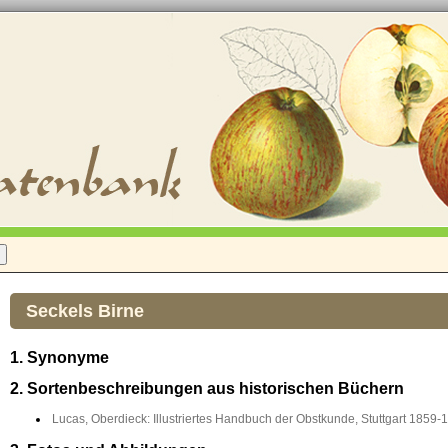
Seckels Birne
1. Synonyme
2. Sortenbeschreibungen aus historischen Büchern
Lucas, Oberdieck: Illustriertes Handbuch der Obstkunde, Stuttgart 1859-