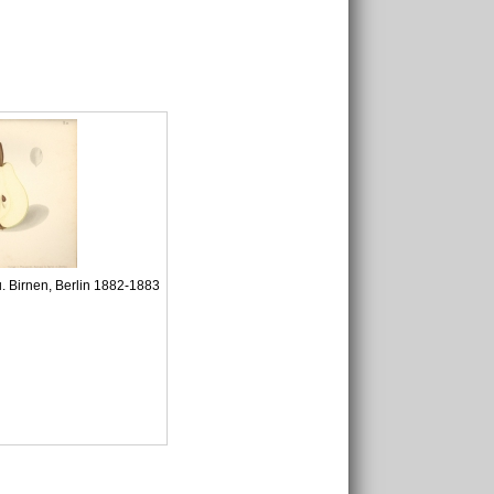
. Birnen, Berlin 1882-1883