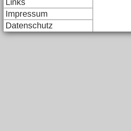
Links
Impressum
Datenschutz