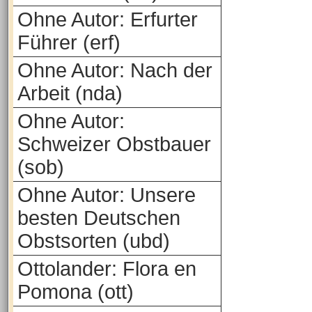
Ohne Autor: Erfurter
Führer (erf)
Ohne Autor: Nach der
Arbeit (nda)
Ohne Autor:
Schweizer Obstbauer
(sob)
Ohne Autor: Unsere
besten Deutschen
Obstsorten (ubd)
Ottolander: Flora en
Pomona (ott)