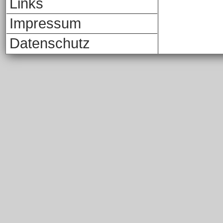
Links
Impressum
Datenschutz