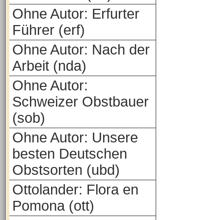
Ohne Autor: Erfurter
Führer (erf)
Ohne Autor: Nach der
Arbeit (nda)
Ohne Autor:
Schweizer Obstbauer
(sob)
Ohne Autor: Unsere
besten Deutschen
Obstsorten (ubd)
Ottolander: Flora en
Pomona (ott)