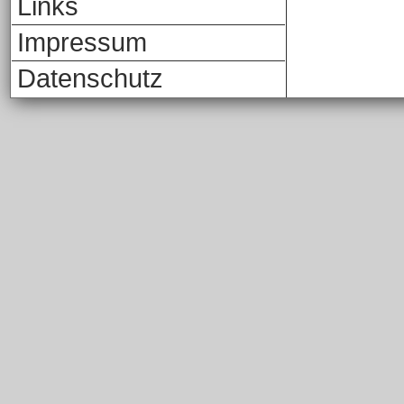
Links
Impressum
Datenschutz