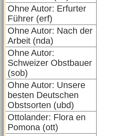
Ohne Autor: Erfurter
Führer (erf)
Ohne Autor: Nach der
Arbeit (nda)
Ohne Autor:
Schweizer Obstbauer
(sob)
Ohne Autor: Unsere
besten Deutschen
Obstsorten (ubd)
Ottolander: Flora en
Pomona (ott)