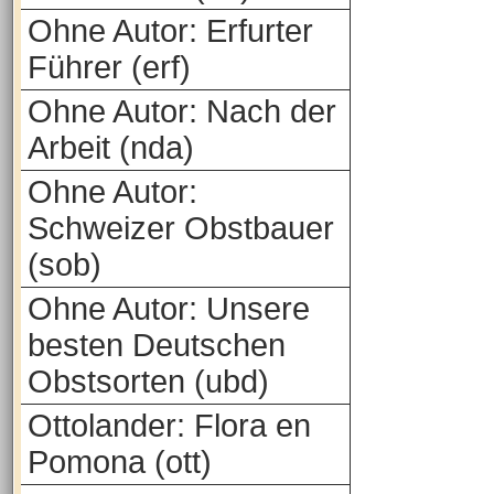
Ohne Autor: Erfurter
Führer (erf)
Ohne Autor: Nach der
Arbeit (nda)
Ohne Autor:
Schweizer Obstbauer
(sob)
Ohne Autor: Unsere
besten Deutschen
Obstsorten (ubd)
Ottolander: Flora en
Pomona (ott)