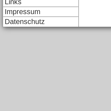
Links
Impressum
Datenschutz