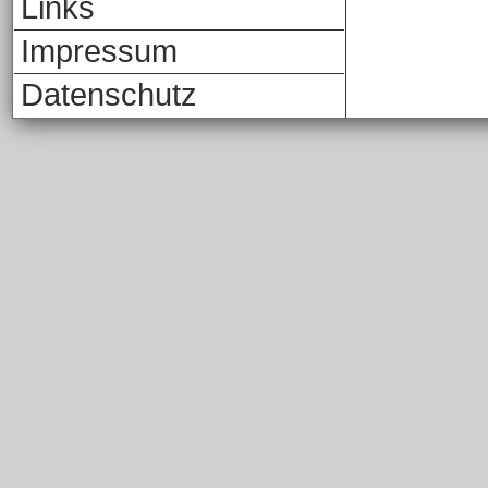
Links
Impressum
Datenschutz