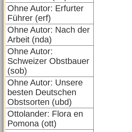
Ohne Autor: Erfurter
Führer (erf)
Ohne Autor: Nach der
Arbeit (nda)
Ohne Autor:
Schweizer Obstbauer
(sob)
Ohne Autor: Unsere
besten Deutschen
Obstsorten (ubd)
Ottolander: Flora en
Pomona (ott)