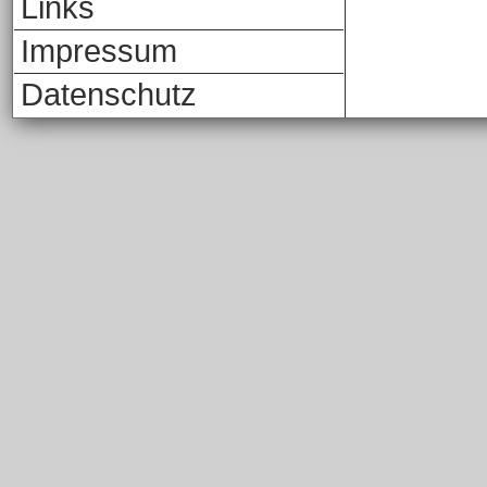
Links
Impressum
Datenschutz