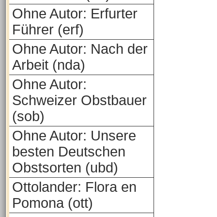
Ohne Autor: Erfurter
Führer (erf)
Ohne Autor: Nach der
Arbeit (nda)
Ohne Autor:
Schweizer Obstbauer
(sob)
Ohne Autor: Unsere
besten Deutschen
Obstsorten (ubd)
Ottolander: Flora en
Pomona (ott)