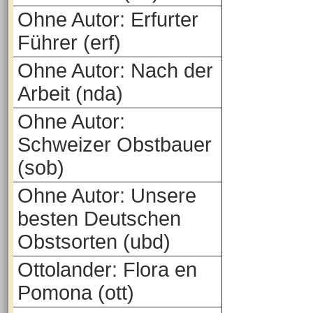
Ohne Autor: Erfurter
Führer (erf)
Ohne Autor: Nach der
Arbeit (nda)
Ohne Autor:
Schweizer Obstbauer
(sob)
Ohne Autor: Unsere
besten Deutschen
Obstsorten (ubd)
Ottolander: Flora en
Pomona (ott)