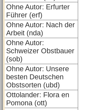
Ohne Autor: Erfurter
Führer (erf)
Ohne Autor: Nach der
Arbeit (nda)
Ohne Autor:
Schweizer Obstbauer
(sob)
Ohne Autor: Unsere
besten Deutschen
Obstsorten (ubd)
Ottolander: Flora en
Pomona (ott)