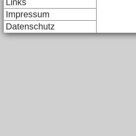
Links
Impressum
Datenschutz