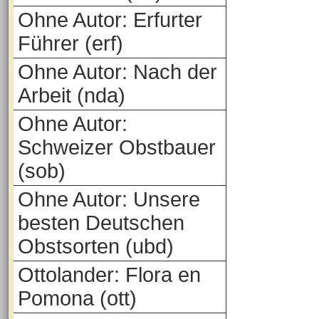
Ohne Autor: Erfurter
Führer (erf)
Ohne Autor: Nach der
Arbeit (nda)
Ohne Autor:
Schweizer Obstbauer
(sob)
Ohne Autor: Unsere
besten Deutschen
Obstsorten (ubd)
Ottolander: Flora en
Pomona (ott)