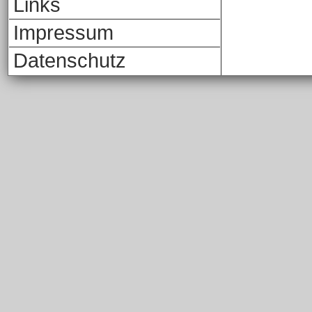
Links
Impressum
Datenschutz