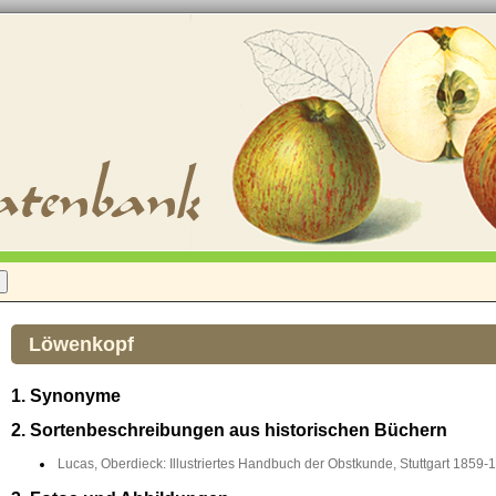
Löwenkopf
1. Synonyme
2. Sortenbeschreibungen aus historischen Büchern
Lucas, Oberdieck: Illustriertes Handbuch der Obstkunde, Stuttgart 1859-