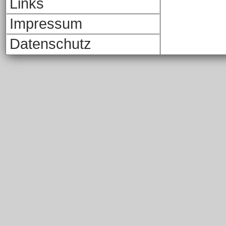
Links
Impressum
Datenschutz