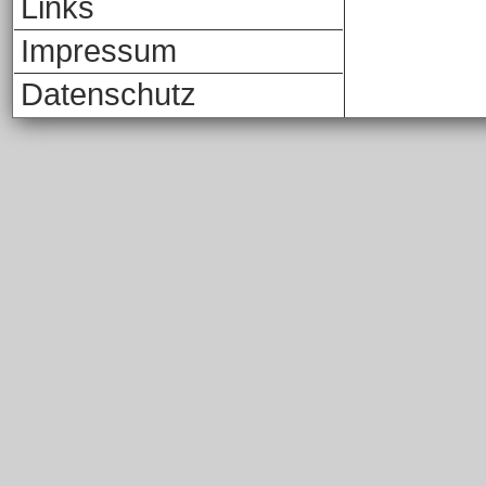
Links
Impressum
Datenschutz