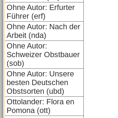
Ohne Autor: Erfurter
Führer (erf)
Ohne Autor: Nach der
Arbeit (nda)
Ohne Autor:
Schweizer Obstbauer
(sob)
Ohne Autor: Unsere
besten Deutschen
Obstsorten (ubd)
Ottolander: Flora en
Pomona (ott)