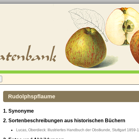
Rudolphspflaume
1. Synonyme
2. Sortenbeschreibungen aus historischen Büchern
Lucas, Oberdieck: Illustriertes Handbuch der Obstkunde, Stuttgart 1859-