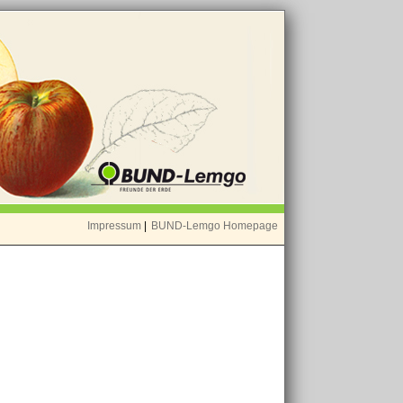
Impressum
|
BUND-Lemgo Homepage