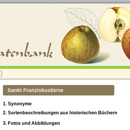
Sankt Franziskusbirne
1. Synonyme
2. Sortenbeschreibungen aus historischen Büchern
3. Fotos und Abbildungen