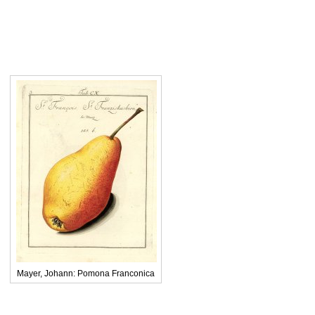
Mayer, Johann: Pomona Franconica