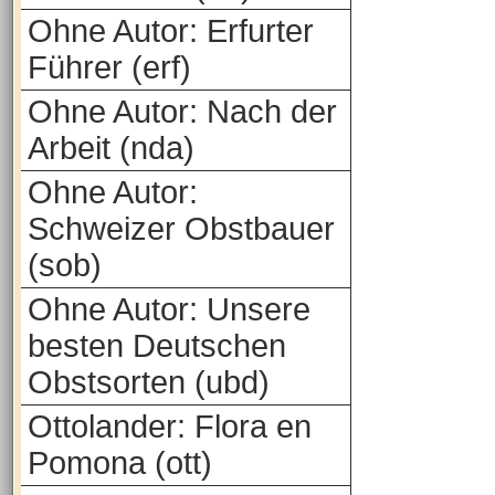
Ohne Autor: Erfurter
Führer (erf)
Ohne Autor: Nach der
Arbeit (nda)
Ohne Autor:
Schweizer Obstbauer
(sob)
Ohne Autor: Unsere
besten Deutschen
Obstsorten (ubd)
Ottolander: Flora en
Pomona (ott)