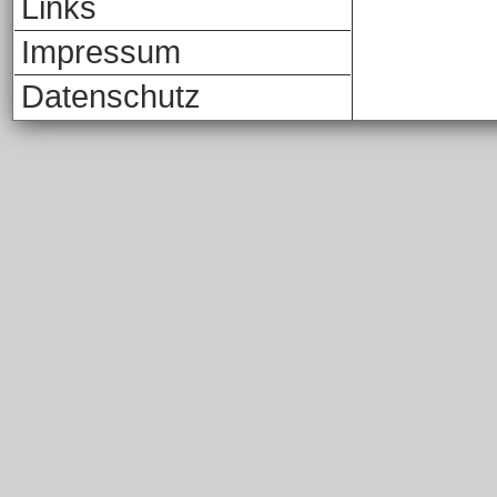
Links
Impressum
Datenschutz