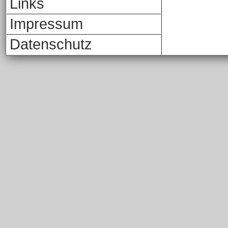
Links
Impressum
Datenschutz