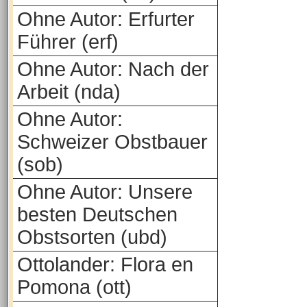
Ohne Autor: Erfurter
Führer (erf)
Ohne Autor: Nach der
Arbeit (nda)
Ohne Autor:
Schweizer Obstbauer
(sob)
Ohne Autor: Unsere
besten Deutschen
Obstsorten (ubd)
Ottolander: Flora en
Pomona (ott)