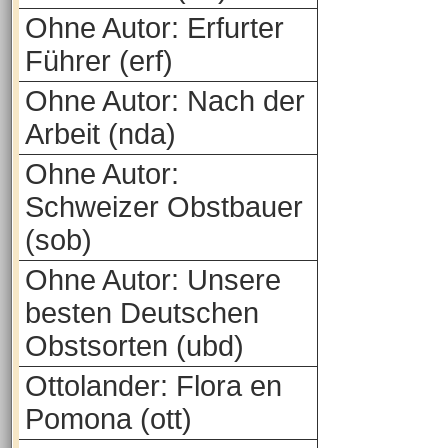
Ohne Autor: Erfurter
Führer (erf)
Ohne Autor: Nach der
Arbeit (nda)
Ohne Autor:
Schweizer Obstbauer
(sob)
Ohne Autor: Unsere
besten Deutschen
Obstsorten (ubd)
Ottolander: Flora en
Pomona (ott)