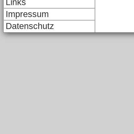
Links
Impressum
Datenschutz