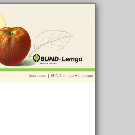
Impressum
|
BUND-Lemgo Homepage