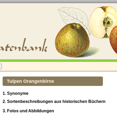
Tulpen Orangenbirne
1. Synonyme
2. Sortenbeschreibungen aus historischen Büchern
3. Fotos und Abbildungen