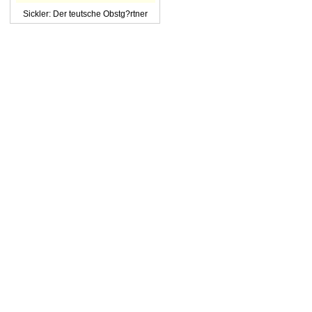
Sickler: Der teutsche Obstg?rtner