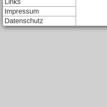
Links
Impressum
Datenschutz