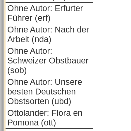
Ohne Autor: Erfurter
Führer (erf)
Ohne Autor: Nach der
Arbeit (nda)
Ohne Autor:
Schweizer Obstbauer
(sob)
Ohne Autor: Unsere
besten Deutschen
Obstsorten (ubd)
Ottolander: Flora en
Pomona (ott)