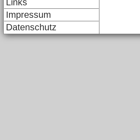
Links
Impressum
Datenschutz