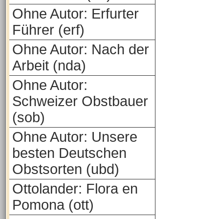
Ohne Autor: Erfurter
Führer (erf)
Ohne Autor: Nach der
Arbeit (nda)
Ohne Autor:
Schweizer Obstbauer
(sob)
Ohne Autor: Unsere
besten Deutschen
Obstsorten (ubd)
Ottolander: Flora en
Pomona (ott)