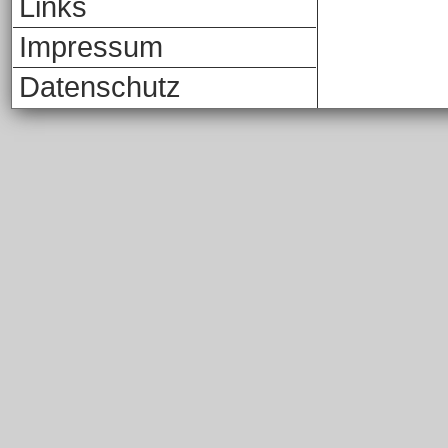
Links
Impressum
Datenschutz