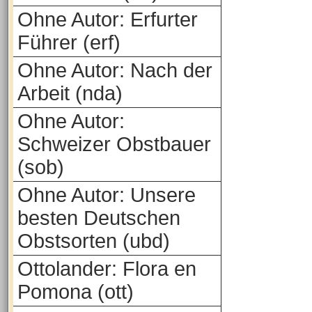
Ohne Autor: Erfurter
Führer (erf)
Ohne Autor: Nach der
Arbeit (nda)
Ohne Autor:
Schweizer Obstbauer
(sob)
Ohne Autor: Unsere
besten Deutschen
Obstsorten (ubd)
Ottolander: Flora en
Pomona (ott)