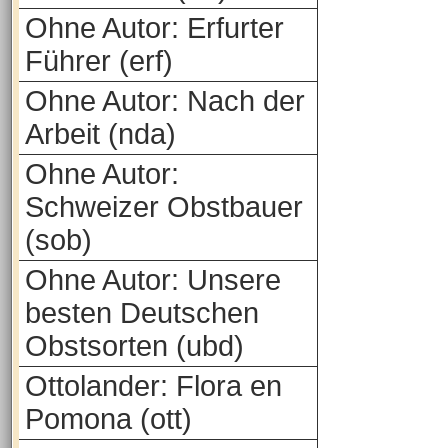
Ohne Autor: Erfurter
Führer (erf)
Ohne Autor: Nach der
Arbeit (nda)
Ohne Autor:
Schweizer Obstbauer
(sob)
Ohne Autor: Unsere
besten Deutschen
Obstsorten (ubd)
Ottolander: Flora en
Pomona (ott)