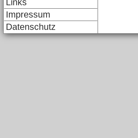
Links
Impressum
Datenschutz