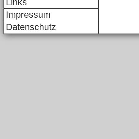
Links
Impressum
Datenschutz