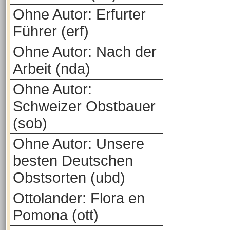
Ohne Autor: Erfurter
Führer (erf)
Ohne Autor: Nach der
Arbeit (nda)
Ohne Autor:
Schweizer Obstbauer
(sob)
Ohne Autor: Unsere
besten Deutschen
Obstsorten (ubd)
Ottolander: Flora en
Pomona (ott)