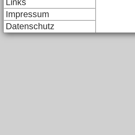
Links
Impressum
Datenschutz