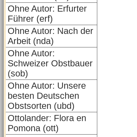
Ohne Autor: Erfurter
Führer (erf)
Ohne Autor: Nach der
Arbeit (nda)
Ohne Autor:
Schweizer Obstbauer
(sob)
Ohne Autor: Unsere
besten Deutschen
Obstsorten (ubd)
Ottolander: Flora en
Pomona (ott)