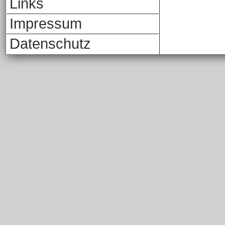
Links
Impressum
Datenschutz