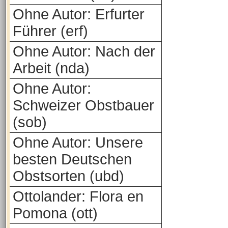
Ohne Autor: Erfurter
Führer (erf)
Ohne Autor: Nach der
Arbeit (nda)
Ohne Autor:
Schweizer Obstbauer
(sob)
Ohne Autor: Unsere
besten Deutschen
Obstsorten (ubd)
Ottolander: Flora en
Pomona (ott)