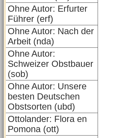
Ohne Autor: Erfurter
Führer (erf)
Ohne Autor: Nach der
Arbeit (nda)
Ohne Autor:
Schweizer Obstbauer
(sob)
Ohne Autor: Unsere
besten Deutschen
Obstsorten (ubd)
Ottolander: Flora en
Pomona (ott)