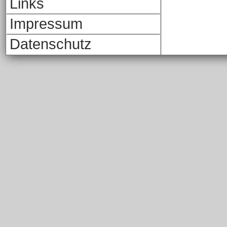
Links
Impressum
Datenschutz